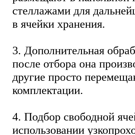
стеллажами для дальней
в ячейки хранения.
3. Дополнительная обраб
после отбора она произв
другие просто перемеща
комплектации.
4. Подбор свободной яч
использовании узкопрох