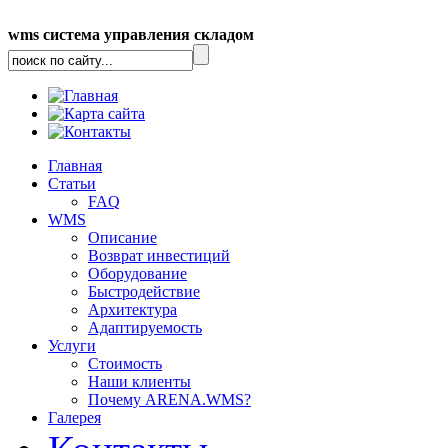
wms система управления складом
Главная
Статьи
FAQ
WMS
Описание
Возврат инвестиций
Оборудование
Быстродействие
Архитектура
Адаптируемость
Услуги
Стоимость
Наши клиенты
Почему ARENA.WMS?
Галерея