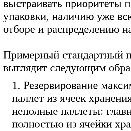
выстраивать приоритеты п
упаковки, наличию уже в
отборе и распределению на
Примерный стандартный п
выглядит следующим обра
1. Резервирование макси
паллет из ячеек хранени
неполные паллеты: главн
полностью из ячейки хра