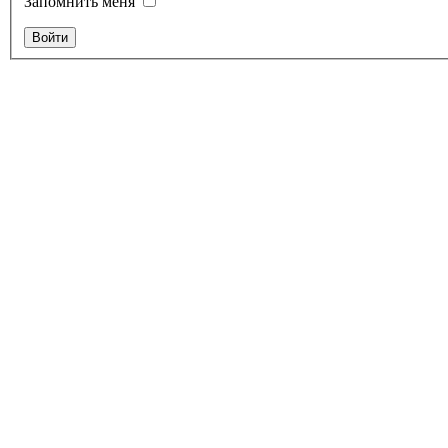
Запомнить меня