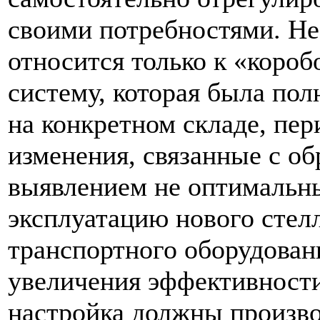
своими потребностями. Не 
относится только к «коро
систему, которая была пол
на конкретном складе, пе
изменения, связанные с об
выявлением не оптимальны
эксплуатацию нового стел
транспортного оборудован
увеличения эффективности
настройка должны произво