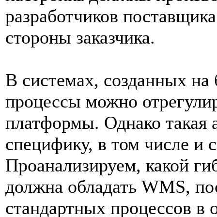
разработчиков поставщика
стороны заказчика.
В системах, созданных на 
процессы можно отрегулир
платформы. Однако такая 
специфику, в том числе и 
Проанализируем, какой ги
должна обладать WMS, пос
стандартных процессов в 