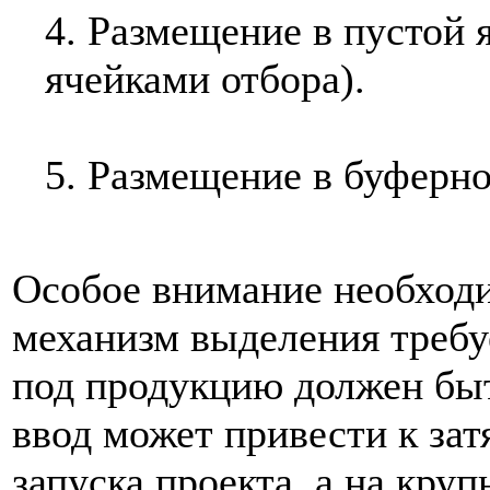
4. Размещение в пустой 
ячейками отбора).
5. Размещение в буферно
Особое внимание необходи
механизм выделения требу
под продукцию должен быт
ввод может привести к за
запуска проекта, а на кру