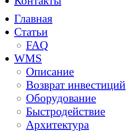
Контакты
Главная
Статьи
FAQ
WMS
Описание
Возврат инвестиций
Оборудование
Быстродействие
Архитектура