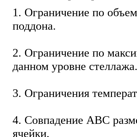
1. Ограничение по объем
поддона.
2. Ограничение по макси
данном уровне стеллажа
3. Ограничения темпера
4. Совпадение ABC раз
ячейки.