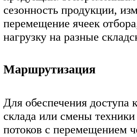
сезонность продукции, из
перемещение ячеек отбора
нагрузку на разные складс
Маршрутизация
Для обеспечения доступа 
склада или смены техники
потоков с перемещением ч