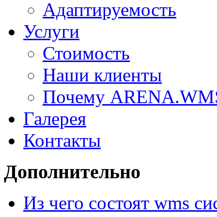
Адаптируемость
Услуги
Стоимость
Наши клиенты
Почему ARENA.WM
Галерея
Контакты
Дополнительно
Из чего состоят wms с