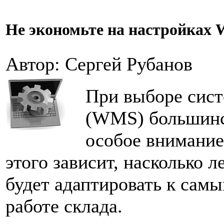
Не экономьте на настройках
Автор: Сергей Рубанов
При выборе сист
(WMS) большинс
особое внимание 
этого зависит, насколько 
будет адаптировать к сам
работе склада.