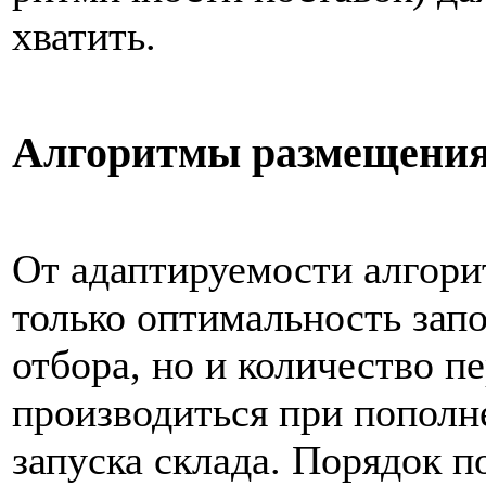
хватить.
Алгоритмы размещени
От адаптируемости алгори
только оптимальность запо
отбора, но и количество п
производиться при пополн
запуска склада. Порядок 