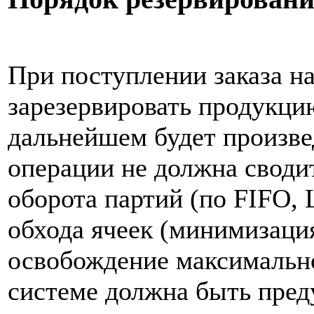
При поступлении заказа н
зарезервировать продукцию
дальнейшем будет произве
операции не должна своди
оборота партий (по FIFO,
обхода ячеек (минимизаци
освобождение максимально
системе должна быть пред