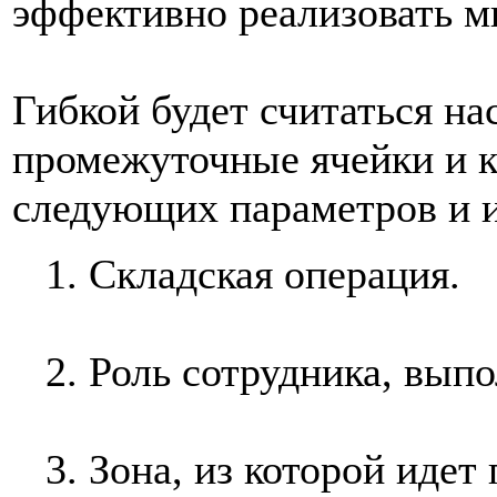
эффективно реализовать м
Гибкой будет считаться на
промежуточные ячейки и к
следующих параметров и 
1. Складская операция.
2. Роль сотрудника, вы
3. Зона, из которой идет