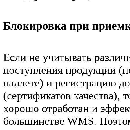
Блокировка при прием
Если не учитывать различ
поступления продукции (п
паллете) и регистрацию 
(сертификатов качества), 
хорошо отработан и эффек
большинстве WMS. Поэтом