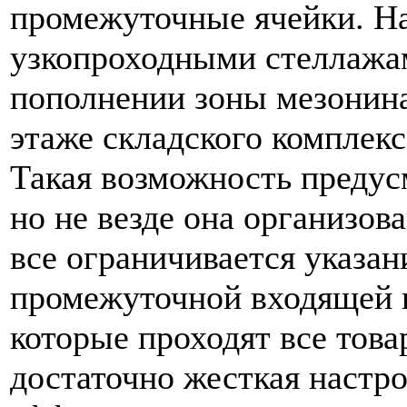
промежуточные ячейки. На
узкопроходными стеллажам
пополнении зоны мезонина
этаже складского комплекс
Такая возможность предус
но не везде она организов
все ограничивается указан
промежуточной входящей и
которые проходят все това
достаточно жесткая настро