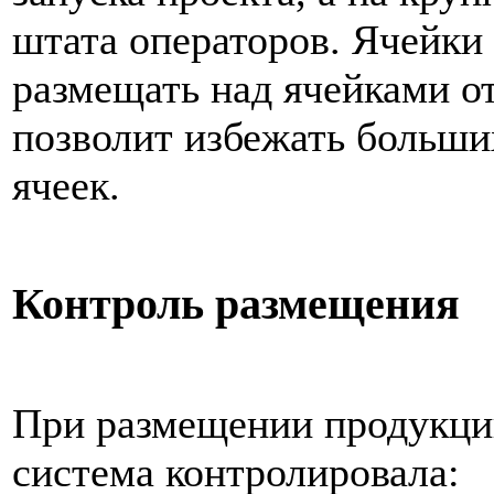
штата операторов. Ячейки
размещать над ячейками от
позволит избежать больши
ячеек.
Контроль размещения
При размещении продукции
система контролировала: