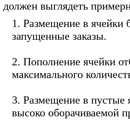
должен выглядеть примерн
1. Размещение в ячейки 
запущенные заказы.
2. Пополнение ячейки от
максимального количест
3. Размещение в пустые 
высоко оборачиваемой п