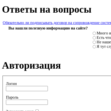
Ответы на вопросы
Обязательно ли подписывать договор на сопровождение систе
Вы нашли полезную информацию на сайте?
Много и
Есть что
Не наше
Я тут с
Авторизация
Логин
Пароль