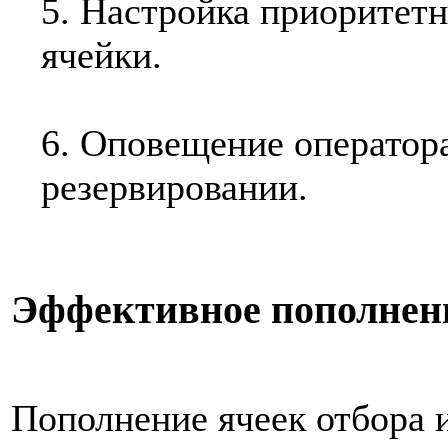
5. Настройка приоритет
ячейки.
6. Оповещение оператор
резервировании.
Эффективное пополнен
Пополнение ячеек отбора 