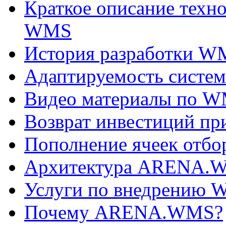
Краткое описание техн
WMS
История разработки W
Адаптируемость сис
Видео материалы по 
Возврат инвестиций п
Пополнение ячеек отбо
Архитектура ARENA.
Услуги по внедрению
Почему ARENA.WMS?