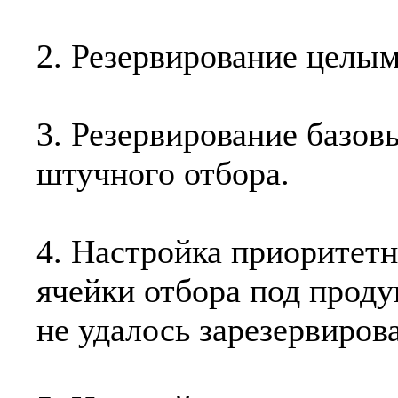
2. Резервирование целым
3. Резервирование базов
штучного отбора.
4. Настройка приоритет
ячейки отбора под проду
не удалось зарезервирова