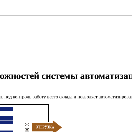
ожностей системы автоматиза
ь под контроль работу всего склада и позволяет автоматизиров