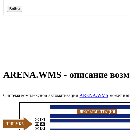
ARENA.WMS - описание возм
Система комплексной автоматизации
ARENA.WMS
может взят