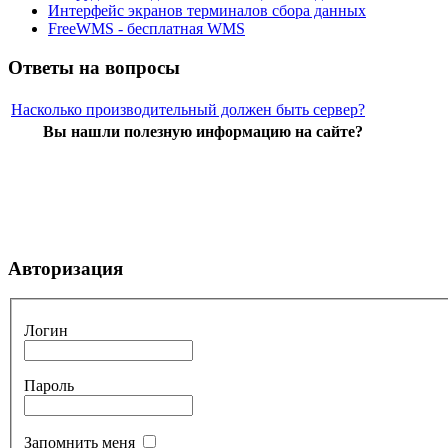
Интерфейс экранов терминалов сбора данных
FreeWMS - бесплатная WMS
Ответы на вопросы
Насколько производительный должен быть сервер?
Вы нашли полезную информацию на сайте?
Авторизация
Логин
Пароль
Запомнить меня