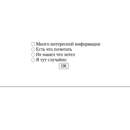
Много интересной информации
Есть что почитать
Не нашел что хотел
Я тут случайно