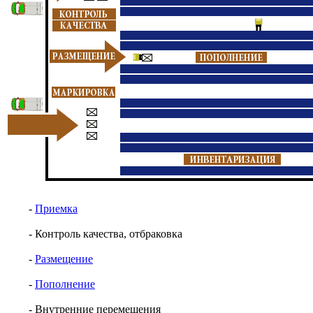
-
Приемка
- Контроль качества, отбраковка
-
Размещение
-
Пополнение
- Внутренние перемещения