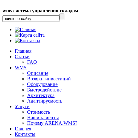
wms система управления складом
Главная
Статьи
FAQ
WMS
Описание
Возврат инвестиций
Оборудование
Быстродействие
Архитектура
Адаптируемость
Услуги
Стоимость
Наши клиенты
Почему ARENA.WMS?
Галерея
Контакты