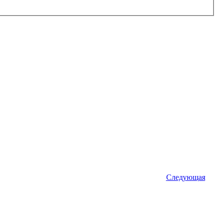
Следующая