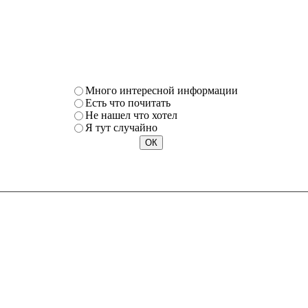
Много интересной информации
Есть что почитать
Не нашел что хотел
Я тут случайно