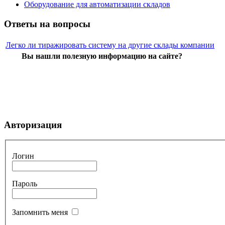
Оборудование для автоматизации складов
Ответы на вопросы
Легко ли тиражировать систему на другие склады компании
Вы нашли полезную информацию на сайте?
Авторизация
Логин
Пароль
Запомнить меня