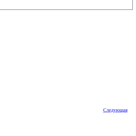
Следующая