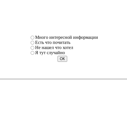
Много интересной информации
Есть что почитать
Не нашел что хотел
Я тут случайно