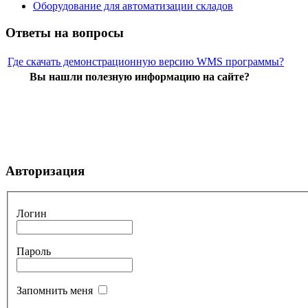
Оборудование для автоматизации складов
Ответы на вопросы
Где скачать демонстрационную версию WMS программы?
Вы нашли полезную информацию на сайте?
Авторизация
Логин
Пароль
Запомнить меня