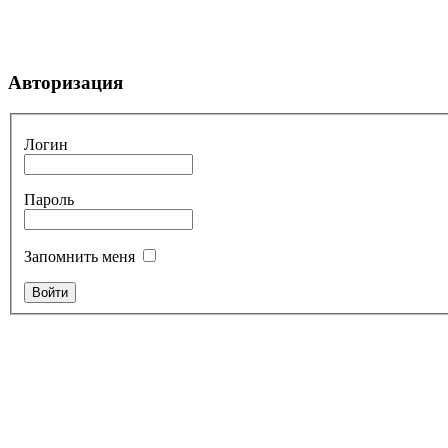
Авторизация
Логин
Пароль
Запомнить меня