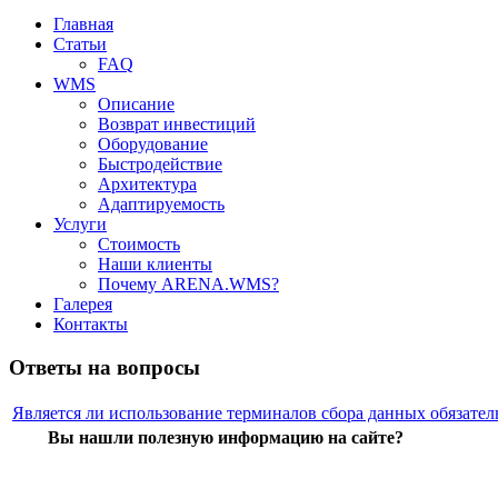
Главная
Статьи
FAQ
WMS
Описание
Возврат инвестиций
Оборудование
Быстродействие
Архитектура
Адаптируемость
Услуги
Стоимость
Наши клиенты
Почему ARENA.WMS?
Галерея
Контакты
Ответы на вопросы
Является ли использование терминалов сбора данных обязате
Вы нашли полезную информацию на сайте?