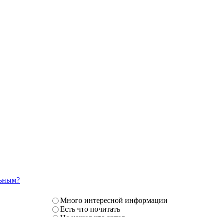
льным?
Много интересной информации
Есть что почитать