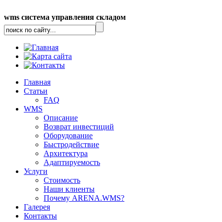
wms система управления складом
Главная
Статьи
FAQ
WMS
Описание
Возврат инвестиций
Оборудование
Быстродействие
Архитектура
Адаптируемость
Услуги
Стоимость
Наши клиенты
Почему ARENA.WMS?
Галерея
Контакты