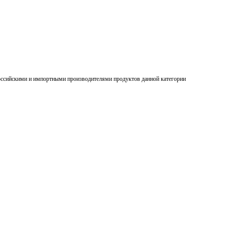
российскими и импортными производителями продуктов данной категории