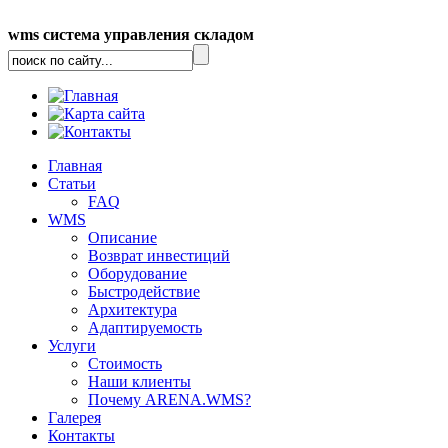
wms система управления складом
Главная
Статьи
FAQ
WMS
Описание
Возврат инвестиций
Оборудование
Быстродействие
Архитектура
Адаптируемость
Услуги
Стоимость
Наши клиенты
Почему ARENA.WMS?
Галерея
Контакты