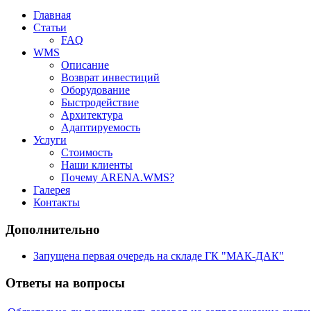
Главная
Статьи
FAQ
WMS
Описание
Возврат инвестиций
Оборудование
Быстродействие
Архитектура
Адаптируемость
Услуги
Стоимость
Наши клиенты
Почему ARENA.WMS?
Галерея
Контакты
Дополнительно
Запущена первая очередь на складе ГК "МАК-ДАК"
Ответы на вопросы