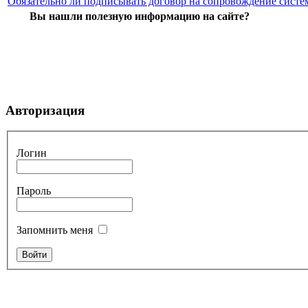
Обязательно ли подписывать договор на сопровождение систе
Вы нашли полезную информацию на сайте?
Авторизация
Логин
Пароль
Запомнить меня