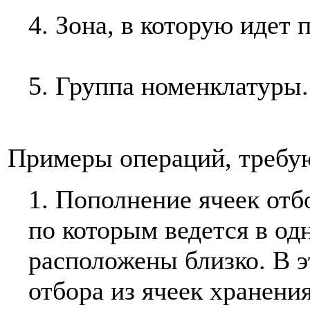
4. Зона, в которую идет
5. Группа номенклатуры.
Примеры операций, требу
1. Пополнение ячеек отб
по которым ведется в од
расположены близко. В э
отбора из ячеек хранени