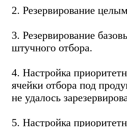
2. Резервирование целым
3. Резервирование базов
штучного отбора.
4. Настройка приоритет
ячейки отбора под проду
не удалось зарезервирова
5. Настройка приоритет