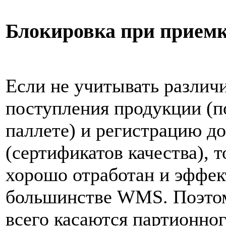
Блокировка при прием
Если не учитывать различ
поступления продукции (п
паллете) и регистрацию 
(сертификатов качества), 
хорошо отработан и эффек
большинстве WMS. Поэтом
всего касаются партионног