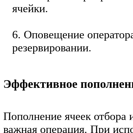
ячейки.
6. Оповещение оператор
резервировании.
Эффективное пополнен
Пополнение ячеек отбора 
важная операция. При исп