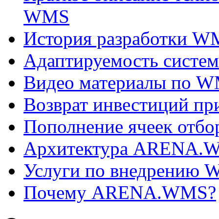
WMS
История разработки W
Адаптируемость сис
Видео материалы по 
Возврат инвестиций п
Пополнение ячеек отбо
Архитектура ARENA.
Услуги по внедрению
Почему ARENA.WMS?