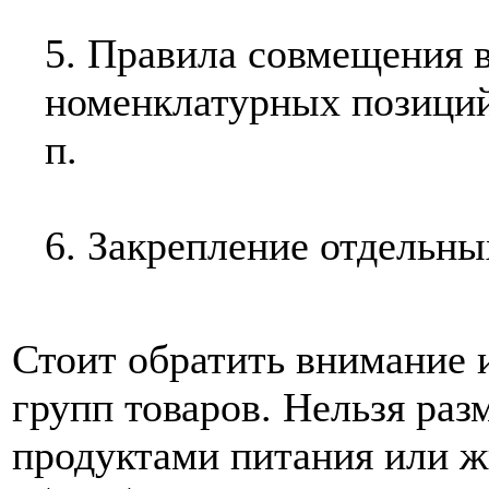
5. Правила совмещения 
номенклатурных позиций,
п.
6. Закрепление отдельны
Стоит обратить внимание 
групп товаров. Нельзя ра
продуктами питания или ж