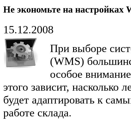
Не экономьте на настройках
15.12.2008
При выборе сист
(WMS) большинс
особое внимание 
этого зависит, насколько 
будет адаптировать к сам
работе склада.