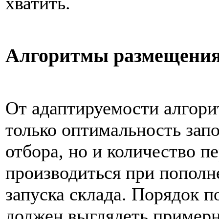
хватить.
Алгоритмы размещени
От адаптируемости алгори
только оптимальность запо
отбора, но и количество п
производиться при пополн
запуска склада. Порядок 
должен выглядеть примерн