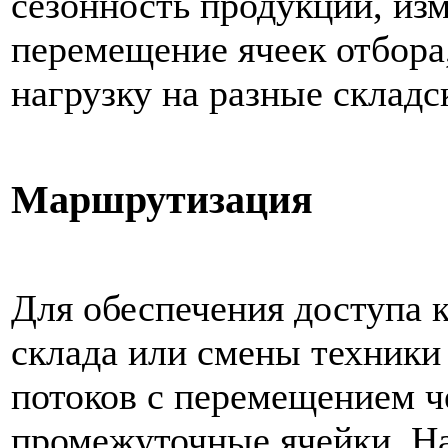
сезонность продукции, из
перемещение ячеек отбора
нагрузку на разные складс
Маршрутизация
Для обеспечения доступа 
склада или смены техники
потоков с перемещением ч
промежуточные ячейки. На