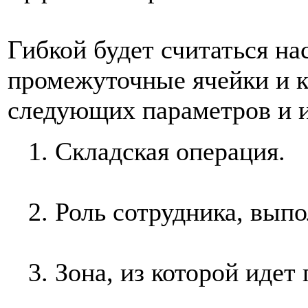
Гибкой будет считаться на
промежуточные ячейки и к
следующих параметров и 
1. Складская операция.
2. Роль сотрудника, вы
3. Зона, из которой идет