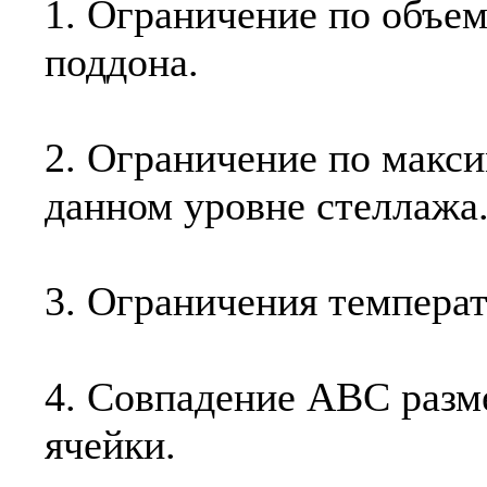
1. Ограничение по объем
поддона.
2. Ограничение по макси
данном уровне стеллажа
3. Ограничения темпера
4. Совпадение ABC раз
ячейки.