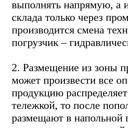
выполнять напрямую, а и
склада только через про
производится смена техн
погрузчик – гидравличес
2. Размещение из зоны п
может произвести все о
продукцию распределяет
тележкой, то после попо
размещают в напольной 