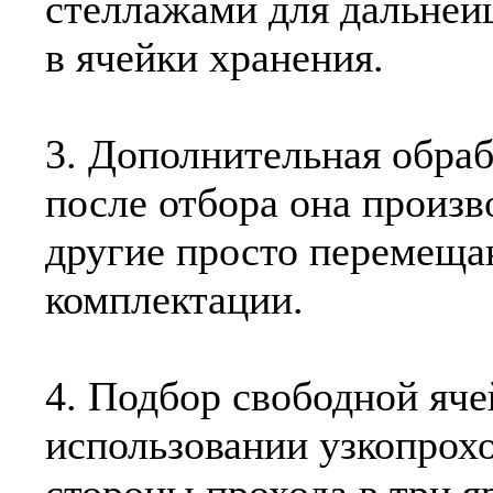
стеллажами для дальней
в ячейки хранения.
3. Дополнительная обраб
после отбора она произв
другие просто перемеща
комплектации.
4. Подбор свободной яч
использовании узкопрох