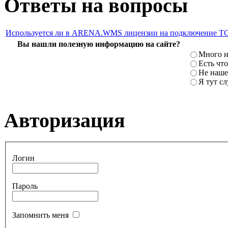
Ответы на вопросы
Используется ли в ARENA.WMS лицензии на подключение Т
Вы нашли полезную информацию на сайте?
Много и
Есть что
Не наше
Я тут с
Авторизация
Логин
Пароль
Запомнить меня