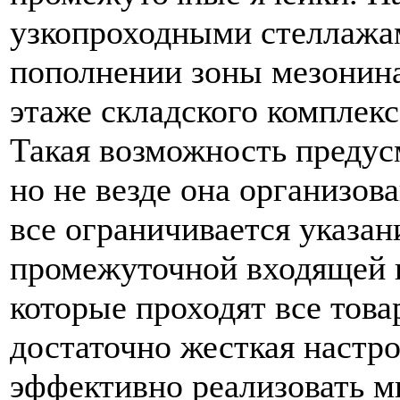
узкопроходными стеллажам
пополнении зоны мезонина
этаже складского комплекс
Такая возможность предус
но не везде она организов
все ограничивается указан
промежуточной входящей и
которые проходят все това
достаточно жесткая настро
эффективно реализовать м