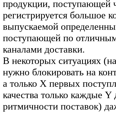
продукции, поступающей ч
регистрируется большое ко
выпускаемой определенны
поступающей по отличным
каналами доставки.
В некоторых ситуациях (н
нужно блокировать на конт
а только X первых поступ
качества только каждые Y 
ритмичности поставок) да