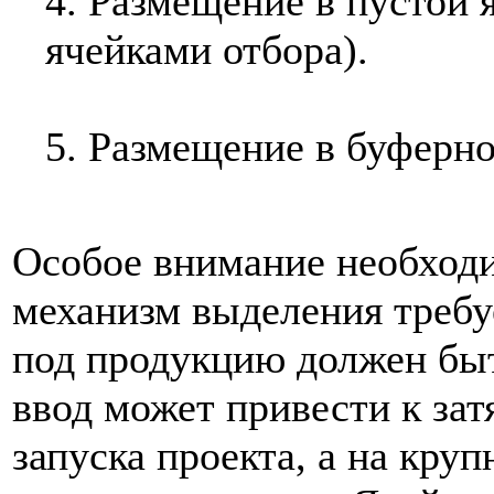
4. Размещение в пустой 
ячейками отбора).
5. Размещение в буферно
Особое внимание необходи
механизм выделения требу
под продукцию должен быт
ввод может привести к за
запуска проекта, а на кру