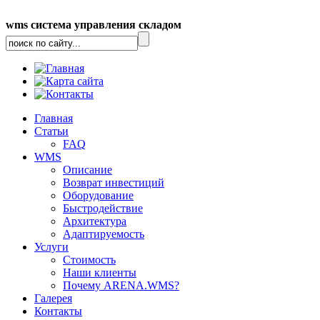
wms система управления складом
Главная
Статьи
FAQ
WMS
Описание
Возврат инвестиций
Оборудование
Быстродействие
Архитектура
Адаптируемость
Услуги
Стоимость
Наши клиенты
Почему ARENA.WMS?
Галерея
Контакты