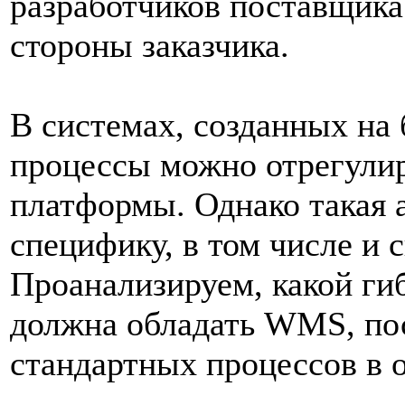
разработчиков поставщика
стороны заказчика.
В системах, созданных на 
процессы можно отрегулир
платформы. Однако такая 
специфику, в том числе и 
Проанализируем, какой ги
должна обладать WMS, пос
стандартных процессов в 