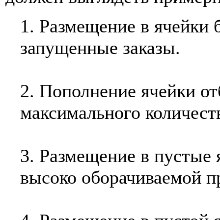
1. Размещение в ячейки 
запущенные заказы.
2. Пополнение ячейки от
максимального количест
3. Размещение в пустые 
высоко оборачиваемой п