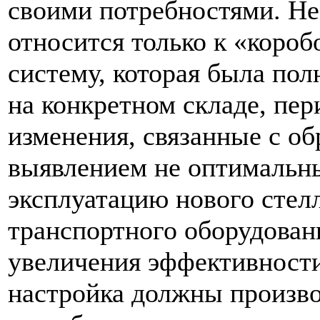
своими потребностями. Не 
относится только к «коро
систему, которая была пол
на конкретном складе, пе
изменения, связанные с об
выявлением не оптимальны
эксплуатацию нового стел
транспортного оборудован
увеличения эффективности
настройка должны произво