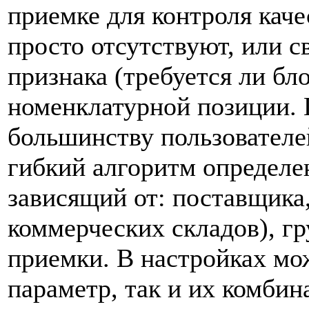
приемке для контроля каче
просто отсутствуют, или с
признака (требуется ли бл
номенклатурной позиции. 
большинству пользователе
гибкий алгоритм определе
зависящий от: поставщика,
коммерческих складов), г
приемки. В настройках мож
параметр, так и их комбин