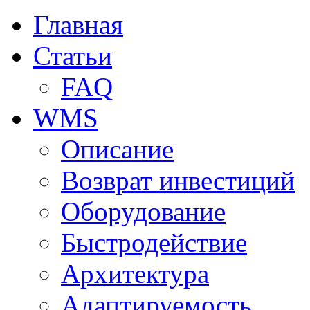
Главная
Статьи
FAQ
WMS
Описание
Возврат инвестиций
Оборудование
Быстродействие
Архитектура
Адаптируемость