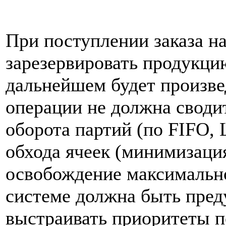
При поступлении заказа н
зарезервировать продукцию
дальнейшем будет произве
операции не должна своди
оборота партий (по FIFO,
обхода ячеек (минимизаци
освобождение максимально
системе должна быть пред
выстраивать приоритеты п