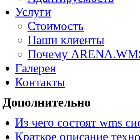
Услуги
Стоимость
Наши клиенты
Почему ARENA.WM
Галерея
Контакты
Дополнительно
Из чего состоят wms с
Краткое описание техн