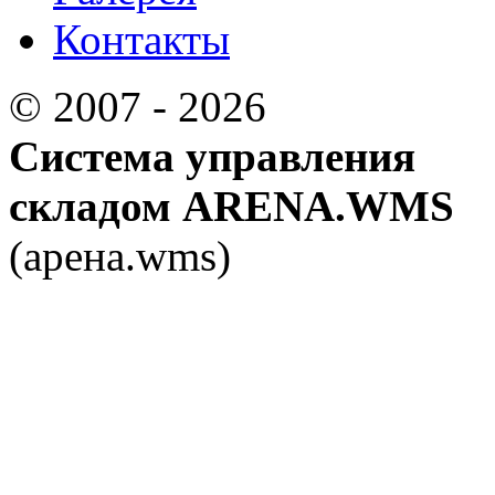
Контакты
© 2007 - 2026
Система управления
складом ARENA.WMS
(арена.wms)