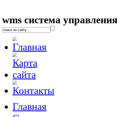
wms система управления
Главная