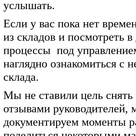
услышать.
Если у вас пока нет време
из складов и посмотреть в
процессы под управление
наглядно ознакомиться с 
склада.
Мы не ставили цель снять
отзывами руководителей, 
документируем моменты ра
поделиться некоторыми ма