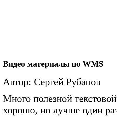
Видео материалы по WMS
Автор: Сергей Рубанов
Много полезной текстовой
хорошо, но лучше один раз