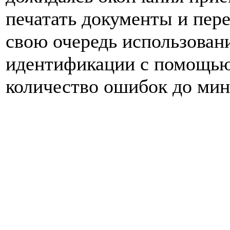
печатать документы и пере
свою очередь использован
идентификации с помощью
количество ошибок до ми