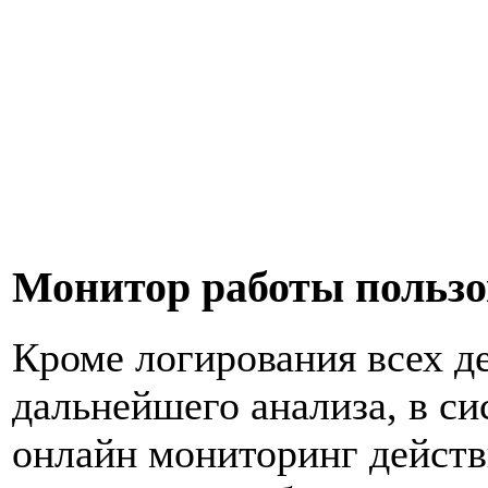
Монитор работы пользо
Кроме логирования всех д
дальнейшего анализа, в 
онлайн мониторинг действ