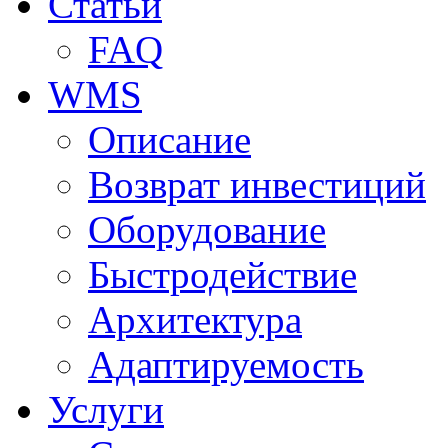
Статьи
FAQ
WMS
Описание
Возврат инвестиций
Оборудование
Быстродействие
Архитектура
Адаптируемость
Услуги