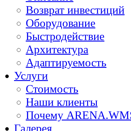
Возврат инвестиций
Оборудование
Быстродействие
Архитектура
Адаптируемость
Услуги
Стоимость
Наши клиенты
Почему ARENA.WM
Галерея