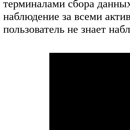
терминалами сбора данны
наблюдение за всеми акти
пользователь не знает наб