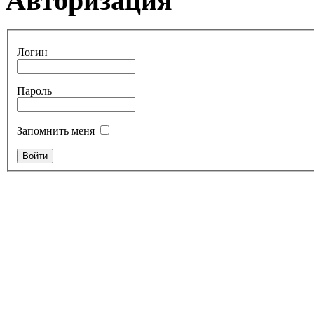
Авторизация
Логин
Пароль
Запомнить меня