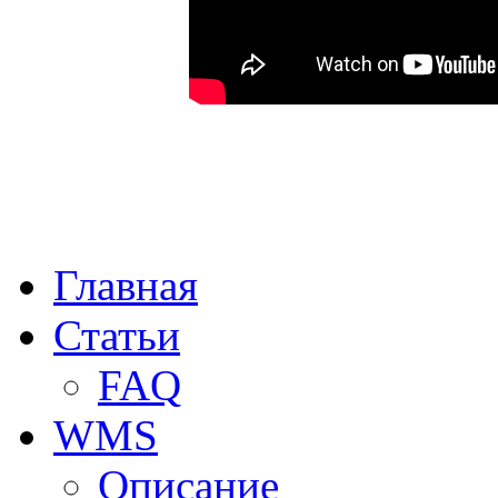
Главная
Статьи
FAQ
WMS
Описание