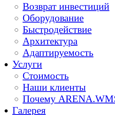
Возврат инвестиций
Оборудование
Быстродействие
Архитектура
Адаптируемость
Услуги
Стоимость
Наши клиенты
Почему ARENA.WM
Галерея