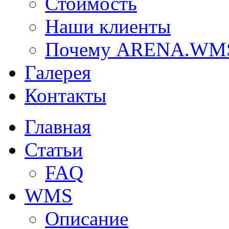
Стоимость
Наши клиенты
Почему ARENA.WM
Галерея
Контакты
Главная
Статьи
FAQ
WMS
Описание