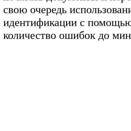
свою очередь использован
идентификации с помощью
количество ошибок до ми