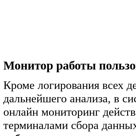
Монитор работы пользо
Кроме логирования всех д
дальнейшего анализа, в 
онлайн мониторинг действ
терминалами сбора данны