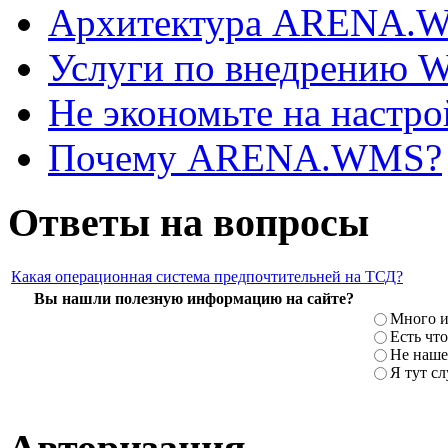
Архитектура ARENA.
Услуги по внедрению
Не экономьте на наст
Почему ARENA.WMS?
Ответы на вопросы
Какая операционная система предпочтительней на ТСД?
Вы нашли полезную информацию на сайте?
Много и
Есть что
Не наше
Я тут с