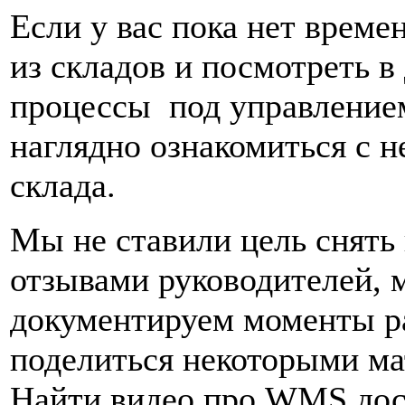
Если у вас пока нет време
из складов и посмотреть в
процессы под управление
наглядно ознакомиться с 
склада.
Мы не ставили цель снять
отзывами руководителей, 
документируем моменты ра
поделиться некоторыми ма
Найти видео про WMS дост