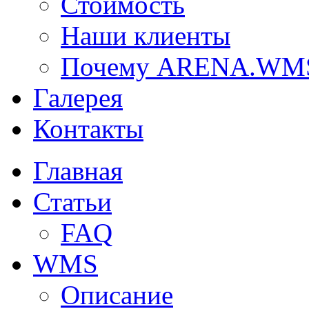
Стоимость
Наши клиенты
Почему ARENA.WM
Галерея
Контакты
Главная
Статьи
FAQ
WMS
Описание