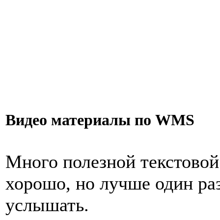
Видео материалы по WMS
Много полезной текстовой
хорошо, но лучше один раз
услышать.