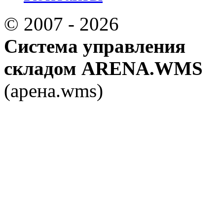
© 2007 - 2026
Система управления
складом ARENA.WMS
(арена.wms)