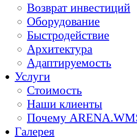
Возврат инвестиций
Оборудование
Быстродействие
Архитектура
Адаптируемость
Услуги
Стоимость
Наши клиенты
Почему ARENA.WM
Галерея