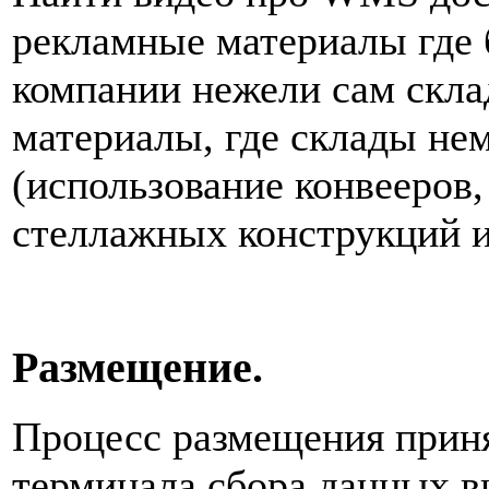
рекламные материалы где 
компании нежели сам скла
материалы, где склады не
(использование конвееров
стеллажных конструкций и 
Размещение.
Процесс размещения прин
терминала сбора данных в