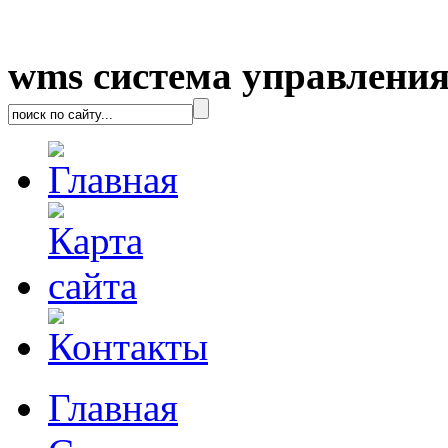
wms система управления
Главная