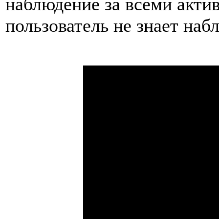
наблюдение за всеми акти
пользователь не знает наб