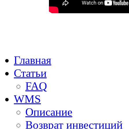
Главная
Статьи
FAQ
WMS
Описание
Возврат инвестиций