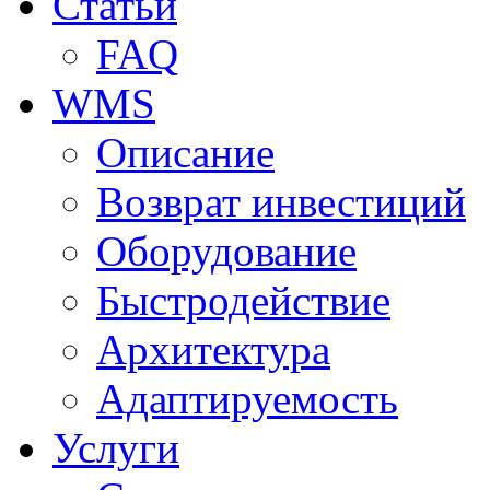
Статьи
FAQ
WMS
Описание
Возврат инвестиций
Оборудование
Быстродействие
Архитектура
Адаптируемость
Услуги