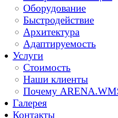
Оборудование
Быстродействие
Архитектура
Адаптируемость
Услуги
Стоимость
Наши клиенты
Почему ARENA.WM
Галерея
Контакты