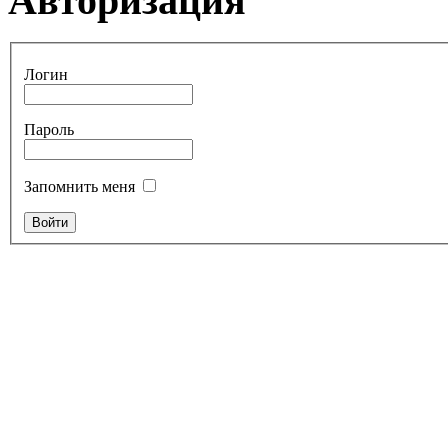
Авторизация
Логин
Пароль
Запомнить меня