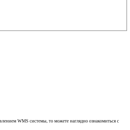
равлением WMS системы, то можете наглядно ознакомиться с