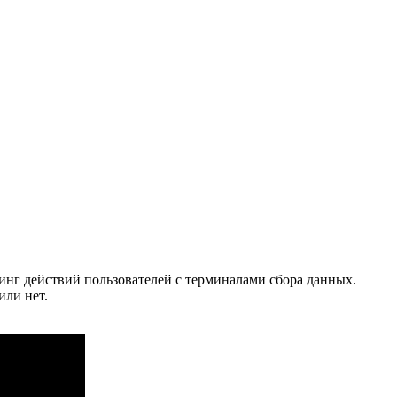
нг действий пользователей с терминалами сбора данных.
или нет.