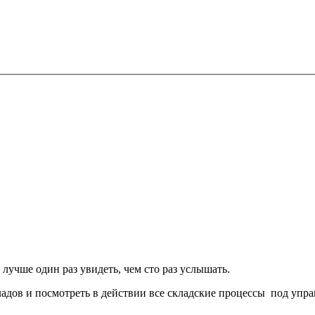
лучше один раз увидеть, чем сто раз услышать.
кладов и посмотреть в действии все складские процессы под уп