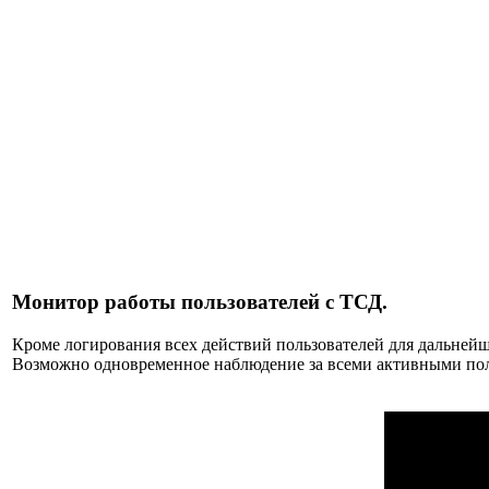
Монитор работы пользователей с ТСД.
Кроме логирования всех действий пользователей для дальней
Возможно одновременное наблюдение за всеми активными поль