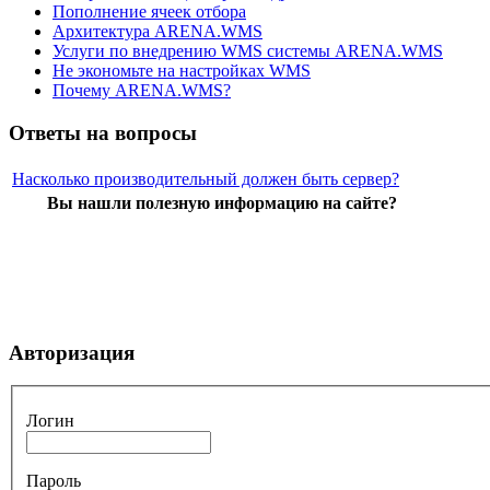
Пополнение ячеек отбора
Архитектура ARENA.WMS
Услуги по внедрению WMS системы ARENA.WMS
Не экономьте на настройках WMS
Почему ARENA.WMS?
Ответы на вопросы
Насколько производительный должен быть сервер?
Вы нашли полезную информацию на сайте?
Авторизация
Логин
Пароль