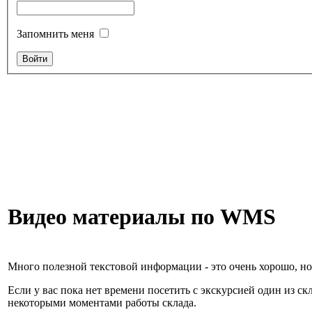
Запомнить меня
Видео материалы по WMS
Много полезной текстовой информации - это очень хорошо, но 
Если у вас пока нет времени посетить с экскурсией один из с
некоторыми моментами работы склада.