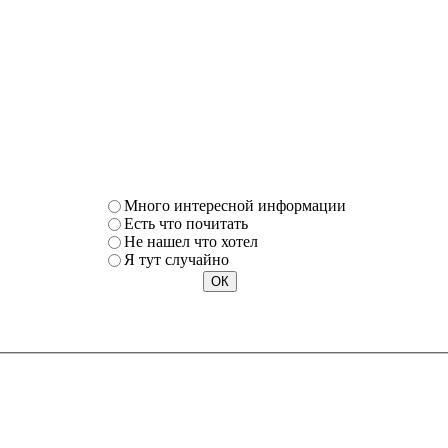
Много интересной информации
Есть что почитать
Не нашел что хотел
Я тут случайно