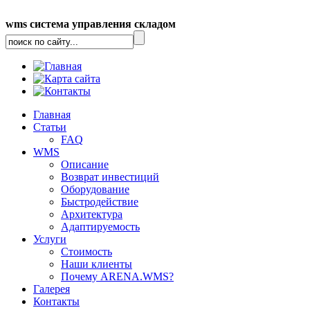
wms система управления складом
Главная
Статьи
FAQ
WMS
Описание
Возврат инвестиций
Оборудование
Быстродействие
Архитектура
Адаптируемость
Услуги
Стоимость
Наши клиенты
Почему ARENA.WMS?
Галерея
Контакты