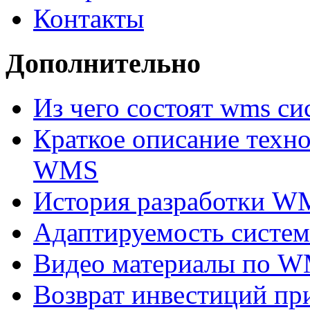
Контакты
Дополнительно
Из чего состоят wms с
Краткое описание техн
WMS
История разработки W
Адаптируемость сис
Видео материалы по 
Возврат инвестиций п