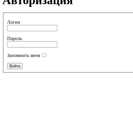
Авторизация
Логин
Пароль
Запомнить меня