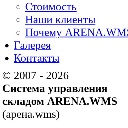
Стоимость
Наши клиенты
Почему ARENA.WM
Галерея
Контакты
© 2007 - 2026
Система управления
складом ARENA.WMS
(арена.wms)