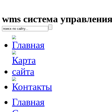
wms система управления
Главная