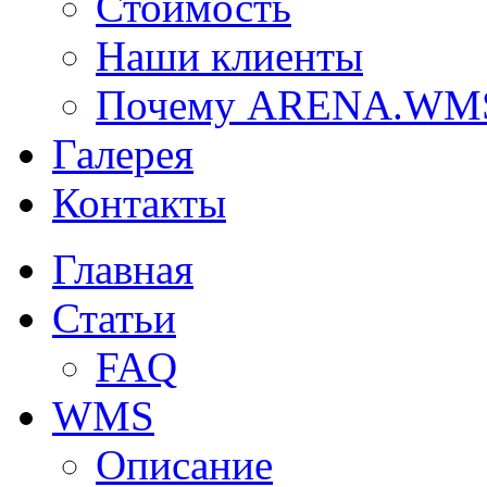
Стоимость
Наши клиенты
Почему ARENA.WM
Галерея
Контакты
Главная
Статьи
FAQ
WMS
Описание