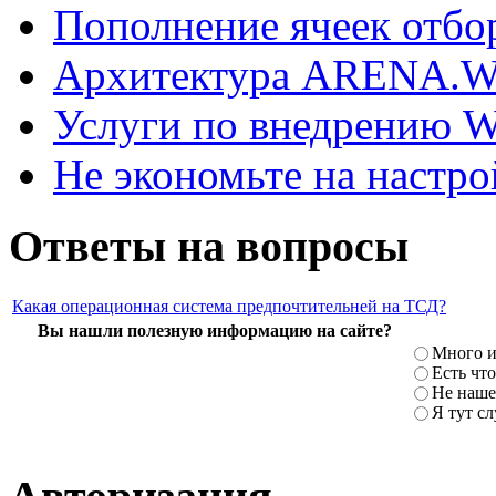
Пополнение ячеек отбо
Архитектура ARENA.
Услуги по внедрению
Не экономьте на наст
Ответы на вопросы
Какая операционная система предпочтительней на ТСД?
Вы нашли полезную информацию на сайте?
Много и
Есть что
Не наше
Я тут с