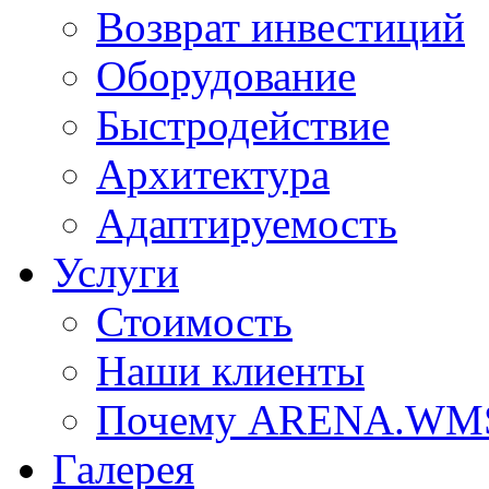
Возврат инвестиций
Оборудование
Быстродействие
Архитектура
Адаптируемость
Услуги
Стоимость
Наши клиенты
Почему ARENA.WM
Галерея