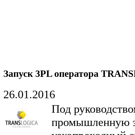
Запуск 3PL оператора TRA
26.01.2016
Под руководст
промышленную э