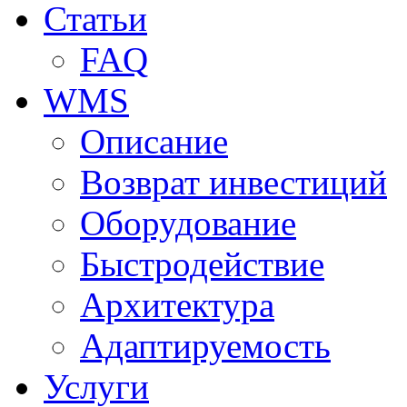
Статьи
FAQ
WMS
Описание
Возврат инвестиций
Оборудование
Быстродействие
Архитектура
Адаптируемость
Услуги