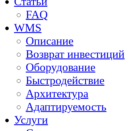
Статьи
FAQ
WMS
Описание
Возврат инвестиций
Оборудование
Быстродействие
Архитектура
Адаптируемость
Услуги