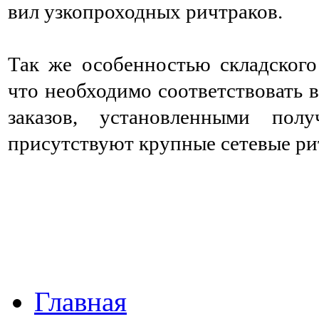
вил узкопроходных ричтраков.
Так же особенностью складског
что необходимо соответствовать 
заказов, установленными пол
присутствуют крупные сетевые ри
Главная