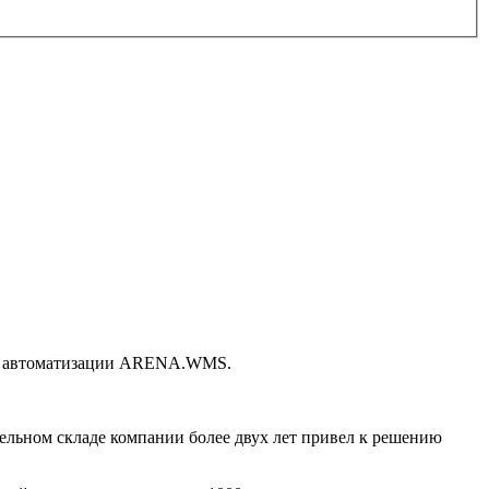
емы автоматизации ARENA.WMS.
ельном складе компании более двух лет привел к решению