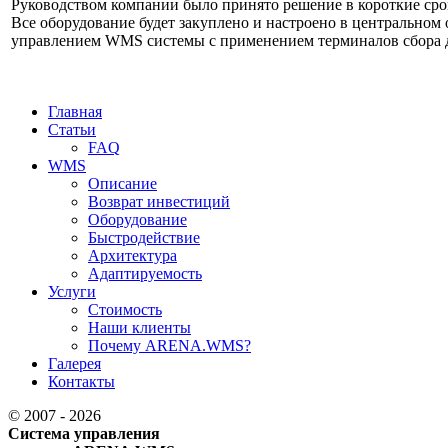
Руководством компании было принято решение в короткие сро
Все оборудование будет закуплено и настроено в центральном 
управлением WMS системы с применением терминалов сбора 
Главная
Статьи
FAQ
WMS
Описание
Возврат инвестиций
Оборудование
Быстродействие
Архитектура
Адаптируемость
Услуги
Стоимость
Наши клиенты
Почему ARENA.WMS?
Галерея
Контакты
© 2007 - 2026
Система управления