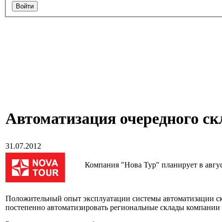
Автоматизация очередного ск
31.07.2012
Компания "Нова Тур" планирует в авг
Положительный опыт эксплуатации системы автоматизации с
постепенно автоматизировать региональные склады компании 