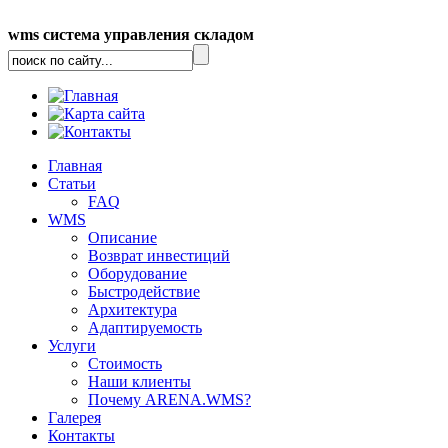
wms система управления складом
Главная
Статьи
FAQ
WMS
Описание
Возврат инвестиций
Оборудование
Быстродействие
Архитектура
Адаптируемость
Услуги
Стоимость
Наши клиенты
Почему ARENA.WMS?
Галерея
Контакты