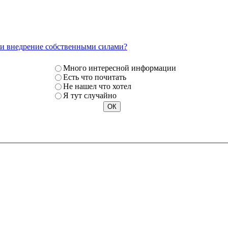
и внедрение собственными силами?
Много интересной информации
Есть что почитать
Не нашел что хотел
Я тут случайно