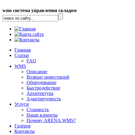
wms система управления складом
Главная
Статьи
FAQ
WMS
Описание
Возврат инвестиций
Оборудование
Быстродействие
Архитектура
Адаптируемость
Услуги
Стоимость
Наши клиенты
Почему ARENA.WMS?
Галерея
Контакты