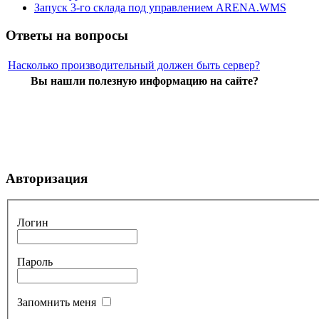
Запуск 3-го склада под управлением ARENA.WMS
Ответы на вопросы
Насколько производительный должен быть сервер?
Вы нашли полезную информацию на сайте?
Авторизация
Логин
Пароль
Запомнить меня