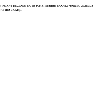
ческие расходы по автоматизации последующих складов
логию склада.