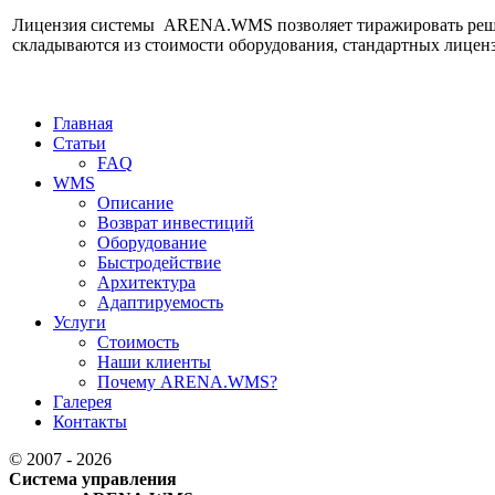
Лицензия системы ARENA.WMS позволяет тиражировать решен
складываются из стоимости оборудования, стандартных лицен
Главная
Статьи
FAQ
WMS
Описание
Возврат инвестиций
Оборудование
Быстродействие
Архитектура
Адаптируемость
Услуги
Стоимость
Наши клиенты
Почему ARENA.WMS?
Галерея
Контакты
© 2007 - 2026
Система управления