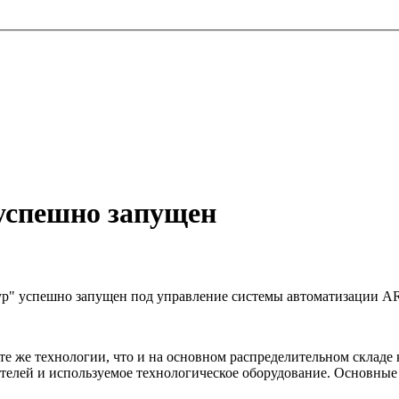
успешно запущен
Тур" успешно запущен под управление системы автоматизации
е же технологии, что и на основном распределительном складе
ателей и используемое технологическое оборудование. Основные