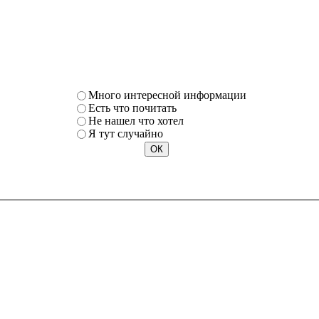
Много интересной информации
Есть что почитать
Не нашел что хотел
Я тут случайно