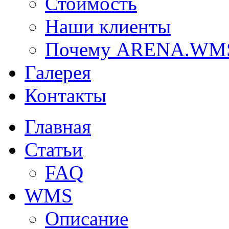
Стоимость
Наши клиенты
Почему ARENA.WM
Галерея
Контакты
Главная
Статьи
FAQ
WMS
Описание