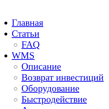
Главная
Статьи
FAQ
WMS
Описание
Возврат инвестиций
Оборудование
Быстродействие