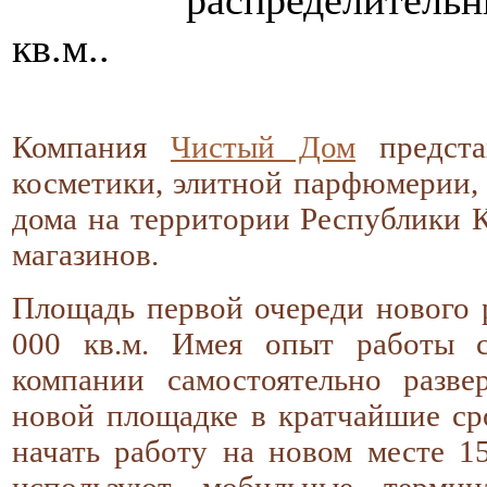
кв.м..
Компания
Чистый Дом
предста
косметики, элитной парфюмерии, 
дома на территории Республики К
магазинов.
Площадь первой очереди нового р
000 кв.м. Имея опыт работы
компании самостоятельно разв
новой площадке в кратчайшие ср
начать работу на новом месте 15
используют мобильные терми