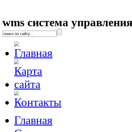
wms система управления
Главная