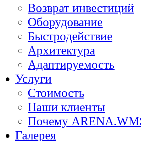
Возврат инвестиций
Оборудование
Быстродействие
Архитектура
Адаптируемость
Услуги
Стоимость
Наши клиенты
Почему ARENA.WM
Галерея