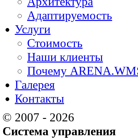
Архитектура
Адаптируемость
Услуги
Стоимость
Наши клиенты
Почему ARENA.WM
Галерея
Контакты
© 2007 - 2026
Система управления