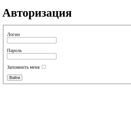
Авторизация
Логин
Пароль
Запомнить меня