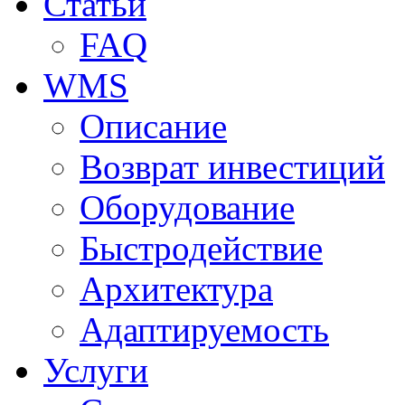
Статьи
FAQ
WMS
Описание
Возврат инвестиций
Оборудование
Быстродействие
Архитектура
Адаптируемость
Услуги