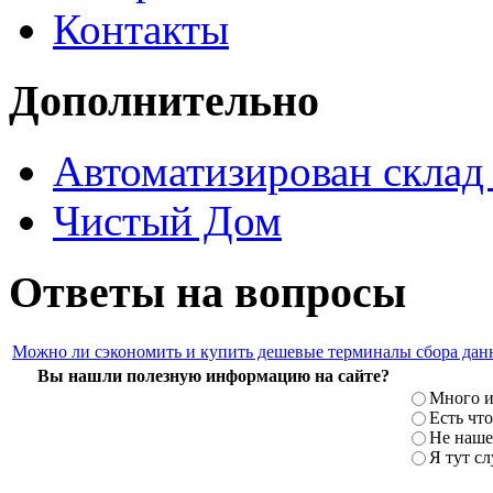
Контакты
Дополнительно
Автоматизирован скла
Чистый Дом
Ответы на вопросы
Можно ли сэкономить и купить дешевые терминалы сбора дан
Вы нашли полезную информацию на сайте?
Много и
Есть что
Не наше
Я тут с