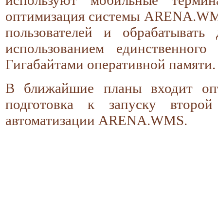
оптимизация системы ARENA.WMS 
пользователей и обрабатывать
использованием единственного
Гигабайтами оперативной памяти.
В ближайшие планы входит оп
подготовка к запуску второ
автоматизации ARENA.WMS.