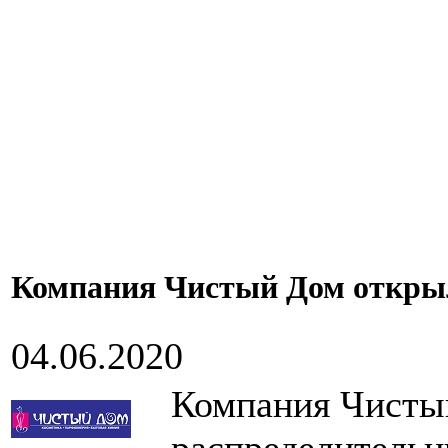
Компания Чистый Дом откры
04.06.2020
Компания Чисты
распределительн