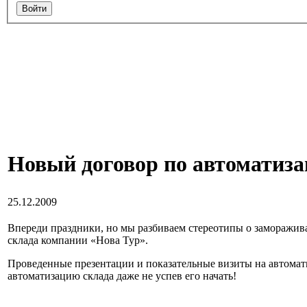
Новый договор по автоматиза
25.12.2009
Впереди праздники, но мы разбиваем стереотипы о заморажив
склада компании «Нова Тур».
Проведенные презентации и показательные визиты на автомат
автоматизацию склада даже не успев его начать!