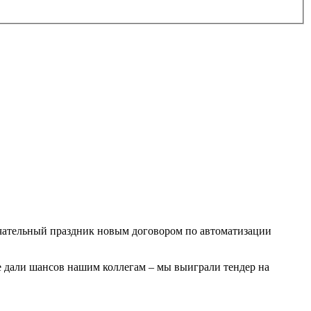
ечательный праздник новым договором по автоматизации
е дали шансов нашим коллегам – мы выиграли тендер на