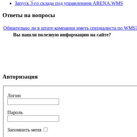
Запуск 3-го склада под управлением ARENA.WMS
Ответы на вопросы
Обязательно ли в штате компании иметь специалиста по WMS
Вы нашли полезную информацию на сайте?
Авторизация
Логин
Пароль
Запомнить меня