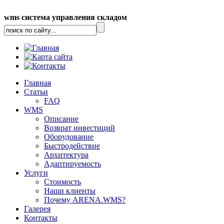
wms система управления складом
Главная
Статьи
FAQ
WMS
Описание
Возврат инвестиций
Оборудование
Быстродействие
Архитектура
Адаптируемость
Услуги
Стоимость
Наши клиенты
Почему ARENA.WMS?
Галерея
Контакты