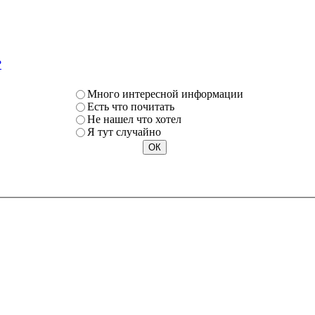
?
Много интересной информации
Есть что почитать
Не нашел что хотел
Я тут случайно