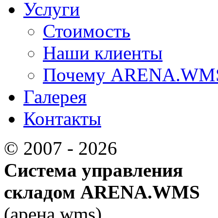
Услуги
Стоимость
Наши клиенты
Почему ARENA.WM
Галерея
Контакты
© 2007 - 2026
Система управления
складом ARENA.WMS
(арена.wms)