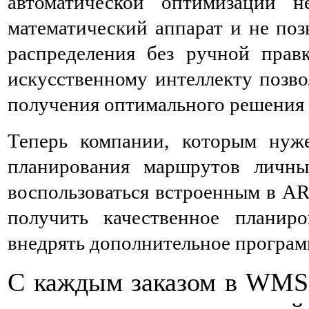
автоматической оптимизации 
математический аппарат и не поз
распределения без ручной прав
искусственному интеллекту позво
получения оптимального решения 
Теперь компании, которым нуже
планирования маршрутов личны
воспользоваться встроенным в 
получить качественное планир
внедрять дополнительное програм
С каждым заказом в WMS 