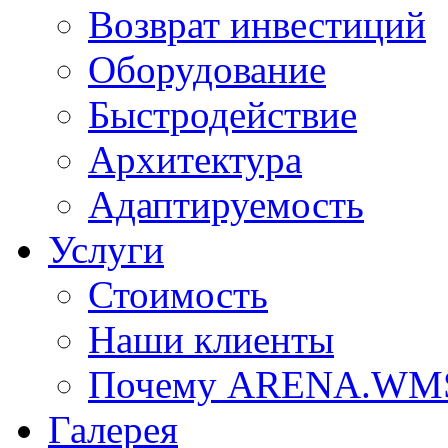
Возврат инвестиций
Оборудование
Быстродействие
Архитектура
Адаптируемость
Услуги
Стоимость
Наши клиенты
Почему ARENA.WM
Галерея