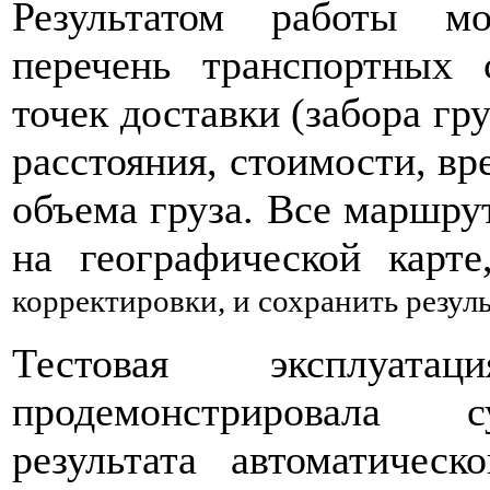
Результатом работы мо
перечень транспортных 
точек доставки (забора гру
расстояния, стоимости, вр
объема груза. Все маршру
на географической карт
корректировки, и сохранить резул
Тестовая эксплуата
продемонстрировала с
результата автоматичес