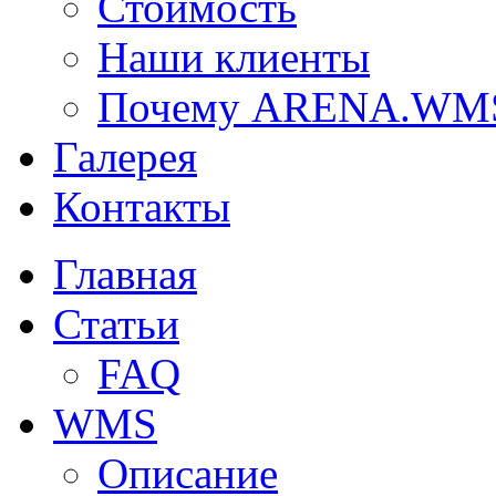
Стоимость
Наши клиенты
Почему ARENA.WM
Галерея
Контакты
Главная
Статьи
FAQ
WMS
Описание