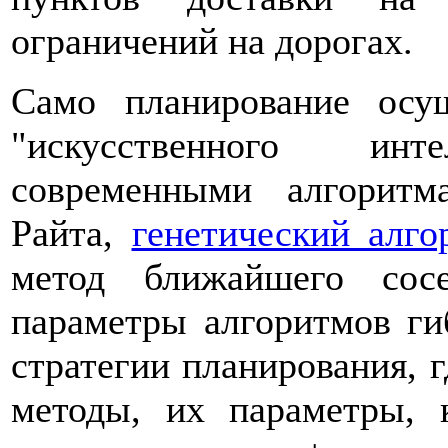
ограничений на дорогах.
Само планирование осущ
"искусственного ин
современными алгоритм
Райта,
генетический алго
метод ближайшего сос
параметры алгоритмов ги
стратегии планирования, 
методы, их параметры, 