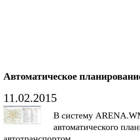
Автоматическое планировани
11.02.2015
В систему ARENA.WM
автоматического план
автотранспортом.