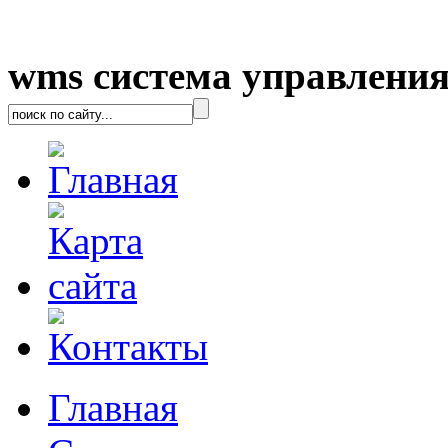
wms система управления
Главная