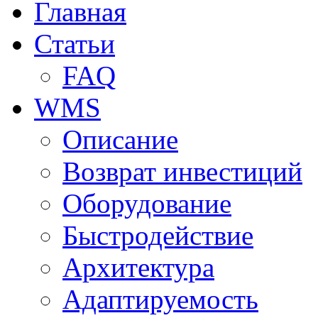
Главная
Статьи
FAQ
WMS
Описание
Возврат инвестиций
Оборудование
Быстродействие
Архитектура
Адаптируемость