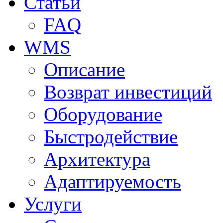
Статьи
FAQ
WMS
Описание
Возврат инвестиций
Оборудование
Быстродействие
Архитектура
Адаптируемость
Услуги