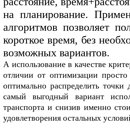
расстояние, время+расстоя
на планирование. Приме
алгоритмов позволяет по
короткое время, без необх
возможных вариантов.
А использование в качестве крит
отличии от оптимизации просто 
оптимально распределить точки 
самый выгодный вариант испол
транспорта и снизив именно сто
удовлетворения остальных услови