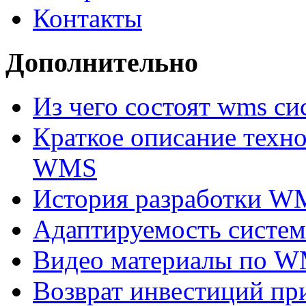
Контакты
Дополнительно
Из чего состоят wms с
Краткое описание техн
WMS
История разработки W
Адаптируемость сис
Видео материалы по 
Возврат инвестиций п