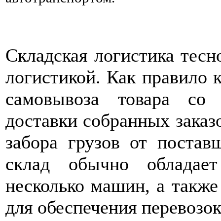
Складская логистика тесн
логистикой. Как правило 
самовывоза товара со 
доставки собранных заказо
забора грузов от поста
склад обычно обладае
несколько машин, а также
для обеспечения перевозок