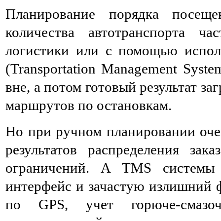
Планирование порядка посеще
количества автотранспорта ча
логистики или с помощью испол
(Transportation Management Syst
вне, а потом готовый результат 
маршрутов по остановкам.
Но при ручном планировании очен
результатов распределения зак
ограничений. А TMS системы
интерфейс и зачастую излишний 
по GPS, учет горюче-смазоч