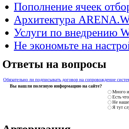
Пополнение ячеек отбо
Архитектура ARENA.
Услуги по внедрению
Не экономьте на наст
Ответы на вопросы
Обязательно ли подписывать договор на сопровождение систе
Вы нашли полезную информацию на сайте?
Много и
Есть что
Не наше
Я тут с