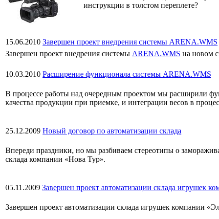
инструкции в толстом переплете?
15.06.2010
Завершен проект внедрения системы ARENA.WMS
Завершен проект внедрения системы
ARENA.WMS
на новом с
10.03.2010
Расширение функционала системы ARENA.WMS
В процессе работы над очередным проектом мы расширили фу
качества продукции при приемке, и интеграции весов в проце
25.12.2009
Новый договор по автоматизации склада
Впереди праздники, но мы разбиваем стереотипы о заморажив
склада компании «Нова Тур».
05.11.2009
Завершен проект автоматизации склада игрушек к
Завершен проект автоматизации склада игрушек компании «Э