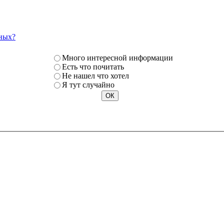
ных?
Много интересной информации
Есть что почитать
Не нашел что хотел
Я тут случайно