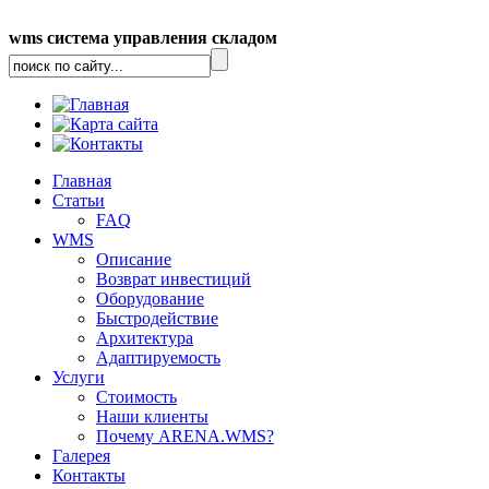
wms система управления складом
Главная
Статьи
FAQ
WMS
Описание
Возврат инвестиций
Оборудование
Быстродействие
Архитектура
Адаптируемость
Услуги
Стоимость
Наши клиенты
Почему ARENA.WMS?
Галерея
Контакты