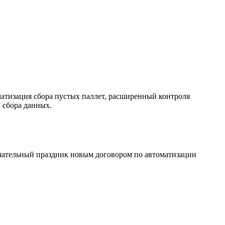
тизация сбора пустых паллет, расширенный контроля
 сбора данных.
ечательный праздник новым договором по автоматизации