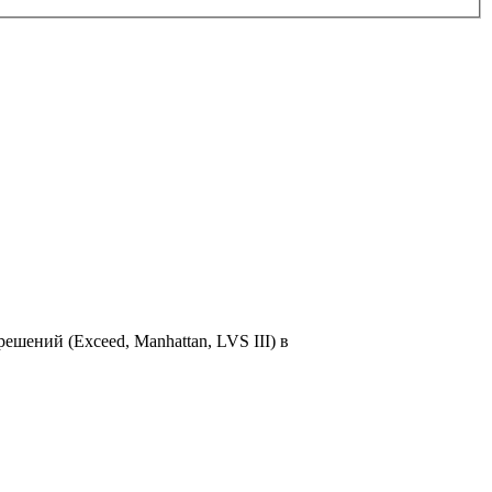
ений (Exceed, Manhattan, LVS III) в