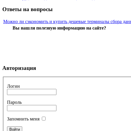
Ответы на вопросы
Можно ли сэкономить и купить дешевые терминалы сбора дан
Вы нашли полезную информацию на сайте?
Авторизация
Логин
Пароль
Запомнить меня