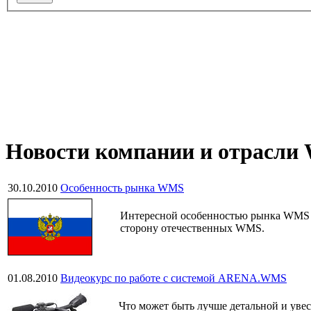
Новости компании и отрасл
30.10.2010
Особенность рынка WMS
Интересной особенностью рынка WMS ст
сторону отечественных WMS.
01.08.2010
Видеокурс по работе с системой ARENA.WMS
Что может быть лучше детальной и уве