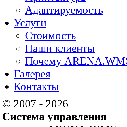
Адаптируемость
Услуги
Стоимость
Наши клиенты
Почему ARENA.WM
Галерея
Контакты
© 2007 - 2026
Система управления