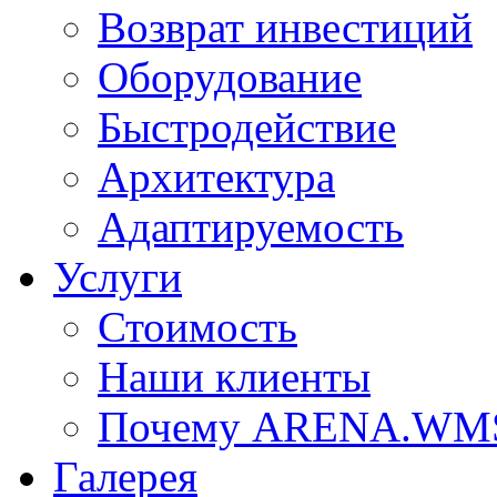
Возврат инвестиций
Оборудование
Быстродействие
Архитектура
Адаптируемость
Услуги
Стоимость
Наши клиенты
Почему ARENA.WM
Галерея