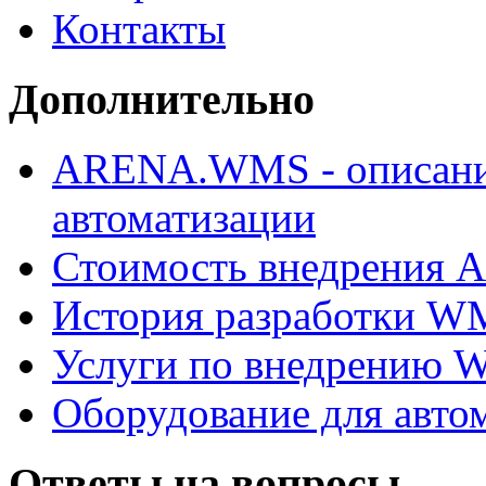
Контакты
Дополнительно
ARENA.WMS - описани
автоматизации
Стоимость внедрения
История разработки W
Услуги по внедрению
Оборудование для авто
Ответы на вопросы