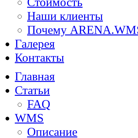
Стоимость
Наши клиенты
Почему ARENA.WM
Галерея
Контакты
Главная
Статьи
FAQ
WMS
Описание