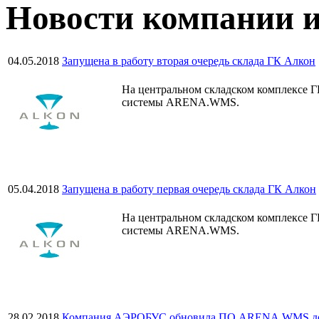
Новости компании 
04.05.2018
Запущена в работу вторая очередь склада ГК Алкон
На центральном складском комплексе Г
системы ARENA.WMS.
05.04.2018
Запущена в работу первая очередь склада ГК Алкон
На центральном складском комплексе Г
системы ARENA.WMS.
28.02.2018
Компания АЭРОБУС обновила ПО ARENA.WMS до 