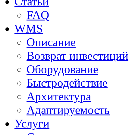
Статьи
FAQ
WMS
Описание
Возврат инвестиций
Оборудование
Быстродействие
Архитектура
Адаптируемость
Услуги