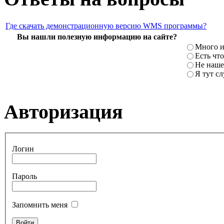
Где скачать демонстрационную версию WMS программы?
Вы нашли полезную информацию на сайте?
Много и
Есть что
Не наше
Я тут с
Авторизация
Логин
Пароль
Запомнить меня