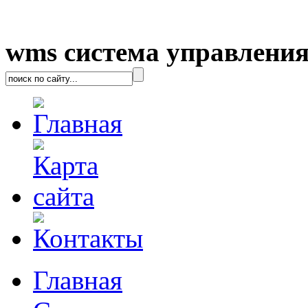
wms система управления
Главная