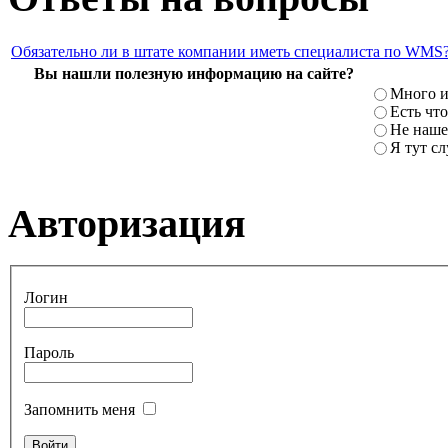
Обязательно ли в штате компании иметь специалиста по WMS
Вы нашли полезную информацию на сайте?
Много и
Есть что
Не наше
Я тут с
Авторизация
Логин
Пароль
Запомнить меня