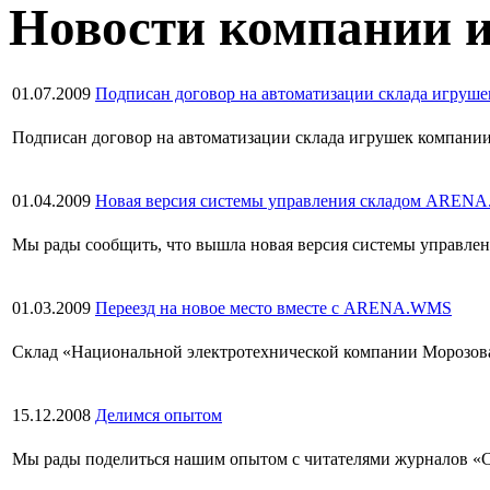
Новости компании 
01.07.2009
Подписан договор на автоматизации склада игруше
Подписан договор на автоматизации склада игрушек компани
01.04.2009
Новая версия системы управления складом AREN
Мы рады сообщить, что вышла новая версия системы управле
01.03.2009
Переезд на новое место вместе с ARENA.WMS
Склад «Национальной электротехнической компании Морозова»
15.12.2008
Делимся опытом
Мы рады поделиться нашим опытом с читателями журналов «С