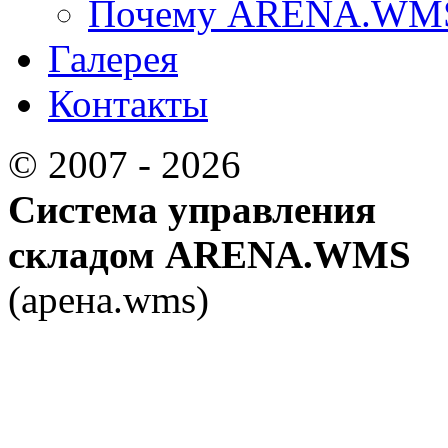
Почему ARENA.WM
Галерея
Контакты
© 2007 - 2026
Система управления
складом ARENA.WMS
(арена.wms)