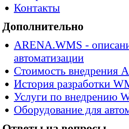
Контакты
Дополнительно
ARENA.WMS - описани
автоматизации
Стоимость внедрения
История разработки W
Услуги по внедрению
Оборудование для авто
Ответы на вопросы