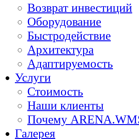
Возврат инвестиций
Оборудование
Быстродействие
Архитектура
Адаптируемость
Услуги
Стоимость
Наши клиенты
Почему ARENA.WM
Галерея