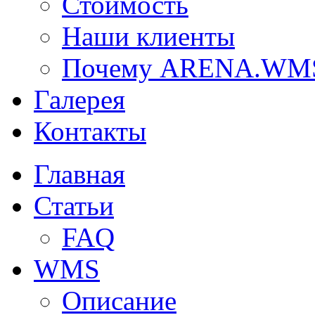
Стоимость
Наши клиенты
Почему ARENA.WM
Галерея
Контакты
Главная
Статьи
FAQ
WMS
Описание