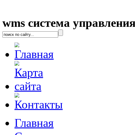
wms система управления
Главная