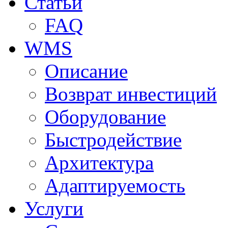
Статьи
FAQ
WMS
Описание
Возврат инвестиций
Оборудование
Быстродействие
Архитектура
Адаптируемость
Услуги