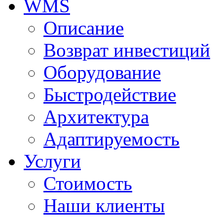
WMS
Описание
Возврат инвестиций
Оборудование
Быстродействие
Архитектура
Адаптируемость
Услуги
Стоимость
Наши клиенты