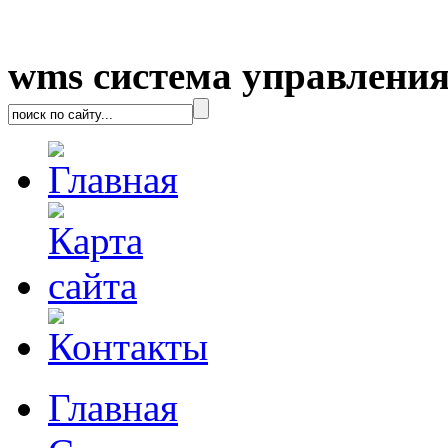
wms система управления
Главная