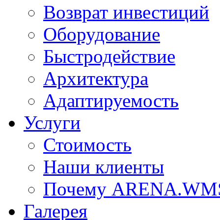
Возврат инвестиций
Оборудование
Быстродействие
Архитектура
Адаптируемость
Услуги
Стоимость
Наши клиенты
Почему ARENA.WM
Галерея