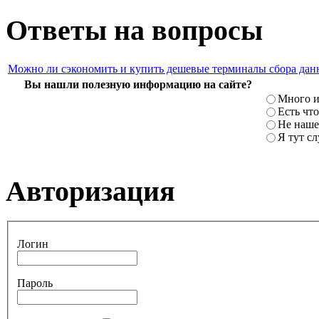
Ответы на вопросы
Можно ли сэкономить и купить дешевые терминалы сбора дан
Вы нашли полезную информацию на сайте?
Много и
Есть что
Не наше
Я тут с
Авторизация
Логин
Пароль