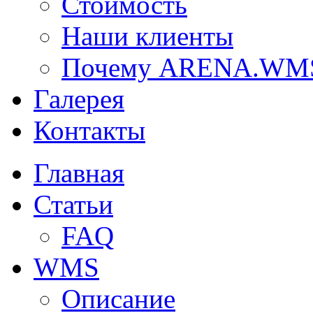
Стоимость
Наши клиенты
Почему ARENA.WM
Галерея
Контакты
Главная
Статьи
FAQ
WMS
Описание