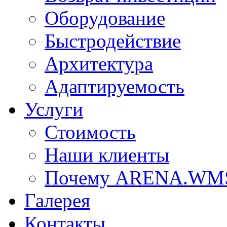
Оборудование
Быстродействие
Архитектура
Адаптируемость
Услуги
Стоимость
Наши клиенты
Почему ARENA.WM
Галерея
Контакты