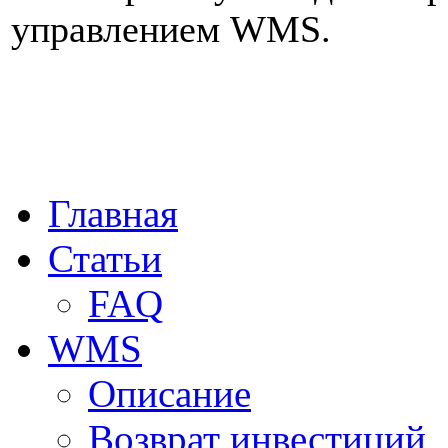
управлением WMS.
Главная
Статьи
FAQ
WMS
Описание
Возврат инвестиций