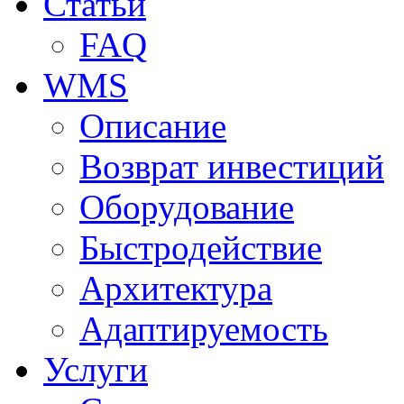
Статьи
FAQ
WMS
Описание
Возврат инвестиций
Оборудование
Быстродействие
Архитектура
Адаптируемость
Услуги