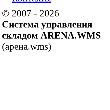
© 2007 - 2026
Система управления
складом ARENA.WMS
(арена.wms)