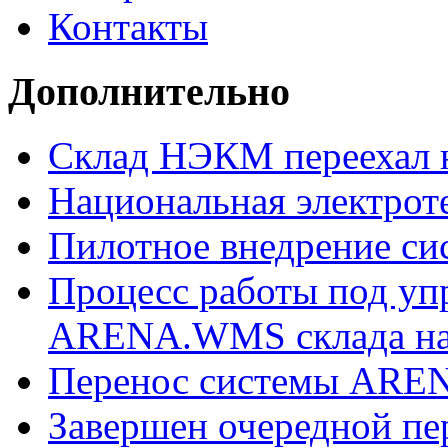
Контакты
Дополнительно
Склад НЭКМ переехал н
Национальная электрот
Пилотное внедрение 
Процесс работы под уп
ARENA.WMS склада на
Перенос системы ARE
Завершен очередной 