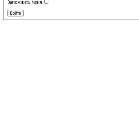
Запомнить меня