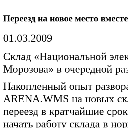
Переезд на новое место вме
01.03.2009
Склад «Национальной эле
Морозова» в очередной раз
Накопленный опыт развор
ARENA.WMS на новых скл
переезд в кратчайшие срок
начать работу склада в н